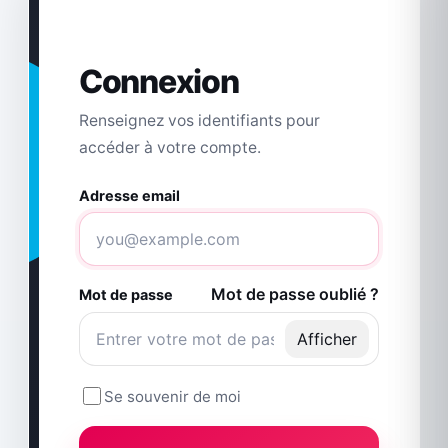
Connexion
Renseignez vos identifiants pour
accéder à votre compte.
Adresse email
Mot de passe oublié ?
Mot de passe
Afficher
Se souvenir de moi