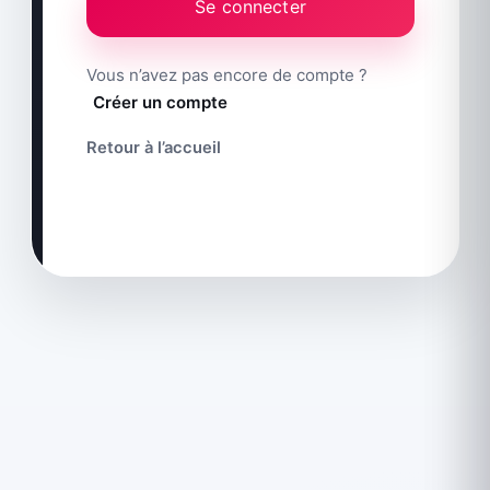
Se connecter
Vous n’avez pas encore de compte ?
Créer un compte
Retour à l’accueil